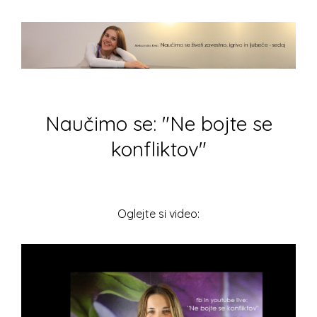
Naučimo se: "Ne bojte se
konfliktov"
Oglejte si video: