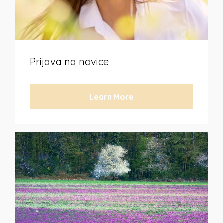
Prijava na novice
Learn More